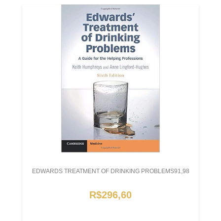
EDWARDS TREATMENT OF DRINKING PROBLEMS91,98
R$296,60