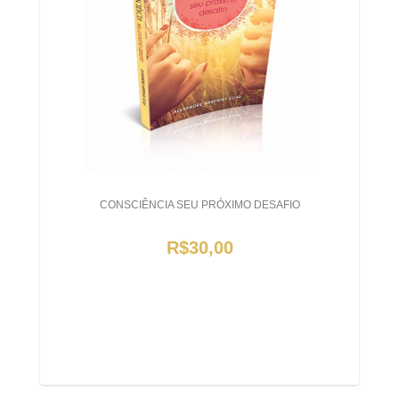
CONSCIÊNCIA SEU PRÓXIMO DESAFIO
R$30,00