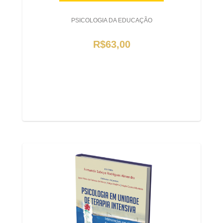
PSICOLOGIA DA EDUCAÇÃO
R$63,00