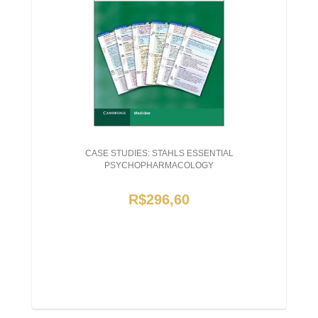
CASE STUDIES: STAHLS ESSENTIAL
PSYCHOPHARMACOLOGY
R$296,60