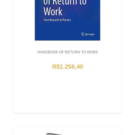
HANDBOOK OF RETURN TO WORK
R$1.256,40