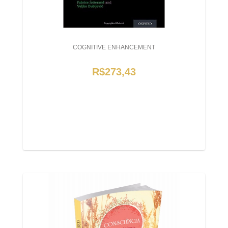
COGNITIVE ENHANCEMENT
R$273,43