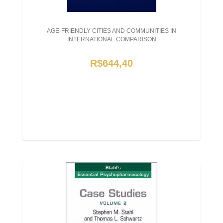
AGE-FRIENDLY CITIES AND COMMUNITIES IN
INTERNATIONAL COMPARISON
R$644,40