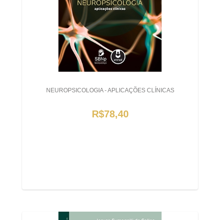
NEUROPSICOLOGIA - APLICAÇÕES CLÍNICAS
R$78,40