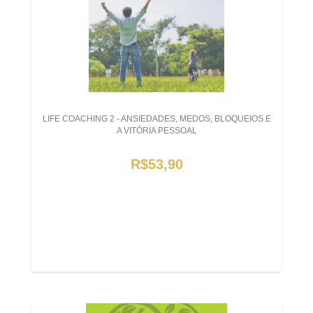
LIFE COACHING 2 - ANSIEDADES, MEDOS, BLOQUEIOS E
A VITÓRIA PESSOAL
R$53,90