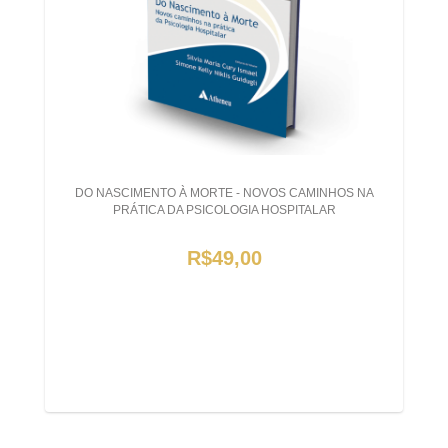
DO NASCIMENTO À MORTE - NOVOS CAMINHOS NA
PRÁTICA DA PSICOLOGIA HOSPITALAR
R$49,00