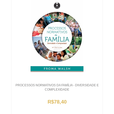
PROCESSOS NORMATIVOS DA FAMÍLIA - DIVERSIDADE E
COMPLEXIDADE
R$78,40