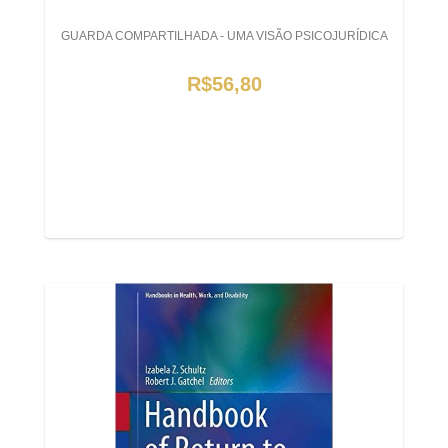
GUARDA COMPARTILHADA - UMA VISÃO PSICOJURÍDICA
R$56,80