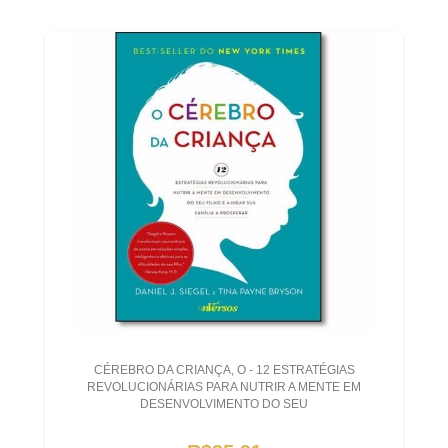
CÉREBRO DA CRIANÇA, O - 12 ESTRATÉGIAS
REVOLUCIONÁRIAS PARA NUTRIR A MENTE EM
DESENVOLVIMENTO DO SEU