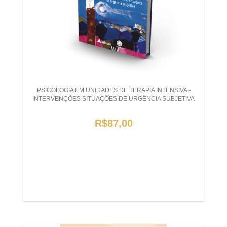
PSICOLOGIA EM UNIDADES DE TERAPIA INTENSIVA -
INTERVENÇÕES SITUAÇÕES DE URGÊNCIA SUBJETIVA
R$87,00