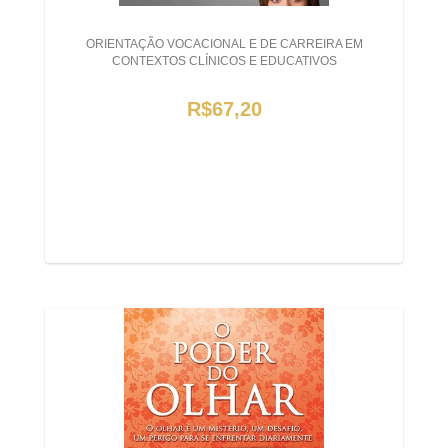
ORIENTAÇÃO VOCACIONAL E DE CARREIRA EM
CONTEXTOS CLÍNICOS E EDUCATIVOS
R$67,20