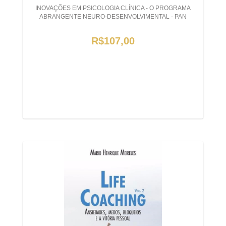
INOVAÇÕES EM PSICOLOGIA CLÍNICA - O PROGRAMA
ABRANGENTE NEURO-DESENVOLVIMENTAL - PAN
R$107,00