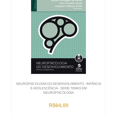
NEUROPSICOLOGIA DO DESENVOLVIMENTO - INFÂNCIA
E ADOLESCÊNCIA - SERIE TEMAS EM
NEUROPSICOLOGIA
R$64,00