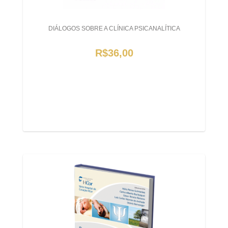
DIÁLOGOS SOBRE A CLÍNICA PSICANALÍTICA
R$36,00