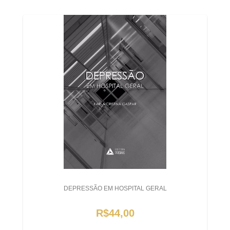
DEPRESSÃO EM HOSPITAL GERAL
R$44,00