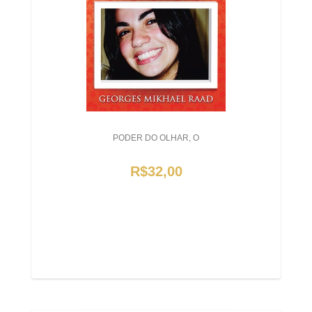
PODER DO OLHAR, O
R$32,00