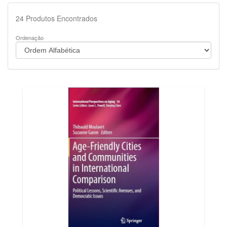
24
Produtos Encontrados
Ordenação