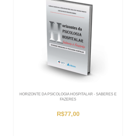
HORIZONTE DA PSICOLOGIA HOSPITALAR - SABERES E
FAZERES
R$77,00